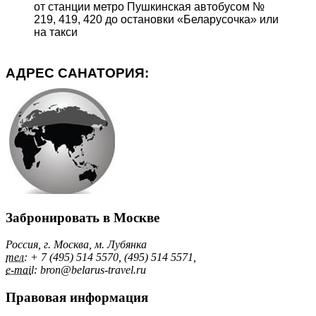
от станции метро Пушкинская автобусом №
219, 419, 420 до остановки «Беларусочка» или
на такси
АДРЕС САНАТОРИЯ:
Забронировать в Москве
Россия, г. Москва, м. Лубянка
тел:
+ 7 (495) 514 5570, (495) 514 5571,
e-mai
l: bron@belarus-travel.ru
Правовая информация