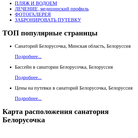
ПЛЯЖ И ВОДОЕМ
ЛЕЧЕНИЕ, медицинский профиль
ФОТОГАЛЕРЕЯ
ЗАБРОНИРОВАТЬ ПУТЕВКУ
ТОП
популярные страницы
Санаторий Белорусочка, Минская область, Белоруссия
Подробнее...
Бассейн в санатории Белорусочка, Белоруссия
Подробнее...
Цены на путевки в санаторий Белорусочка, Белоруссия
Подробнее...
Карта
расположения санатория
Белорусочка