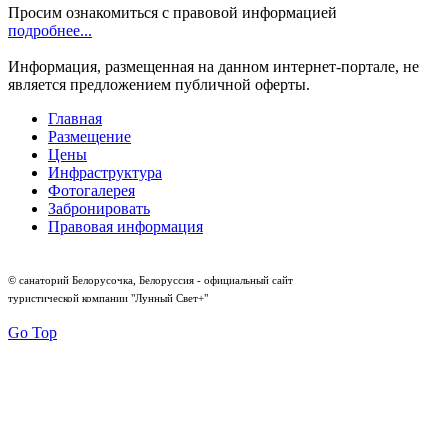
Просим ознакомиться с правовой информацией
подробнее...
Информация, размещенная на данном интернет-портале, не
является предложением публичной оферты.
Главная
Размещение
Цены
Инфраструктура
Фотогалерея
Забронировать
Правовая информация
© санаторий Белорусочка, Белоруссия - официальный сайт
туристической компании "Лунный Свет+"
Go Top