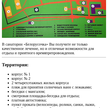
В санатории «Белорусочка» Вы получите не только
качественное лечение, но и отличные возможности для
отдыха и приятного времяпрепровождения.
Территория:
корпус № 1
корпус № 2
2 четырехэтажных жилых корпуса
пляж для принятия солнечных ванн с лежаками;
беседки с мангалом;
смотровая площадка-беседка для отдыха;
платная автостоянка;
пункт проката (велосипеды, ролики, санки, лыжи,