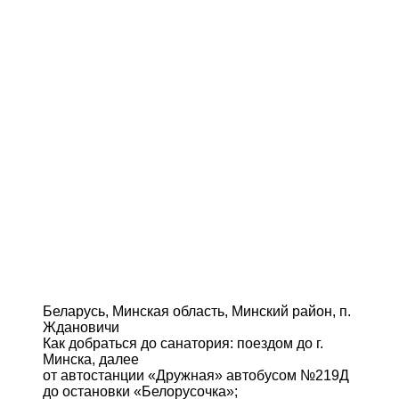
Беларусь, Минская область, Минский район, п.
Ждановичи
Как добраться до санатория: поездом до г.
Минска, далее
от автостанции «Дружная» автобусом №219Д
до остановки «Белорусочка»;