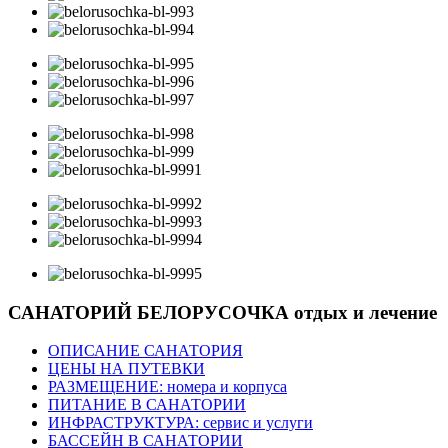
САНАТОРИЙ БЕЛОРУСОЧКА
отдых и лечение
ОПИСАНИЕ САНАТОРИЯ
ЦЕНЫ НА ПУТЕВКИ
РАЗМЕЩЕНИЕ: номера и корпуса
ПИТАНИЕ В САНАТОРИИ
ИНФРАСТРУКТУРА: сервис и услуги
БАССЕЙН В САНАТОРИИ